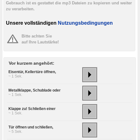
Gebrauch ist es gestattet die mp3 Dateien zu kopieren und weiter
zu verarbeiten.
Unsere vollständigen
Nutzungsbedingungen
Bitte achten Sie
auf Ihre Lautstärke!
Vor kurzem angehört:
Eisentür, Kellertüre öffnen,
~ 1 Sek.
Metallklappe, Schublade oder
~ 1 Sek.
Klappe zu! Schließen einer
~ 1 Sek.
Tür öffnen und schließen,
~ 5 Sek.