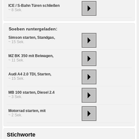
ICE / S-Bahn Türen schließen
~ 8 Sek.
Soeben runtergeladen:
Simson starten, Standgas,
~ 15 Sek.
MZ BK 350 mit Beiwagen,
~ 11 Sek.
Audi A4 2.0 TDI, Starten,
~ 15 Sek.
MB 100 starten, Diesel 2.4
~ 3 Sek.
Motorrad starten, mit
~ 2 Sek.
Stichworte