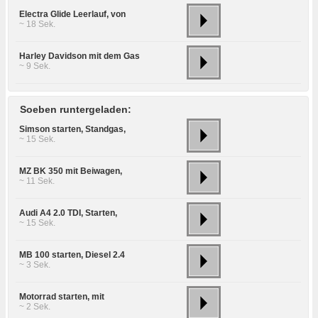
Electra Glide Leerlauf, von
~ 18 Sek.
Harley Davidson mit dem Gas
~ 9 Sek.
Soeben runtergeladen:
Simson starten, Standgas,
~ 15 Sek.
MZ BK 350 mit Beiwagen,
~ 11 Sek.
Audi A4 2.0 TDI, Starten,
~ 15 Sek.
MB 100 starten, Diesel 2.4
~ 3 Sek.
Motorrad starten, mit
~ 2 Sek.