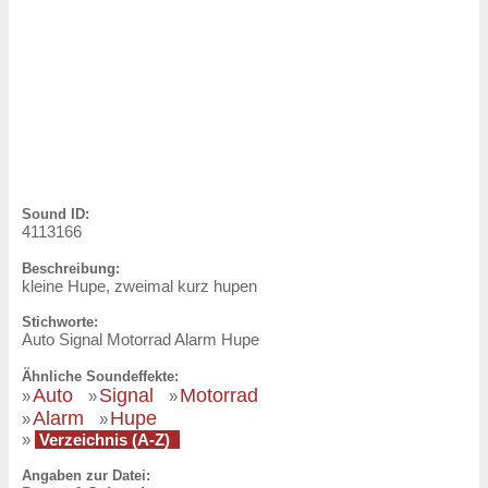
Sound ID:
4113166
Beschreibung:
kleine Hupe, zweimal kurz hupen
Stichworte:
Auto Signal Motorrad Alarm Hupe
Ähnliche Soundeffekte:
Auto
Signal
Motorrad
»
»
»
Alarm
Hupe
»
»
»
Verzeichnis (A-Z)
Angaben zur Datei: