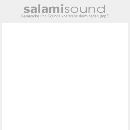
Geräusche und Sounds kostenlos downloaden (mp3)