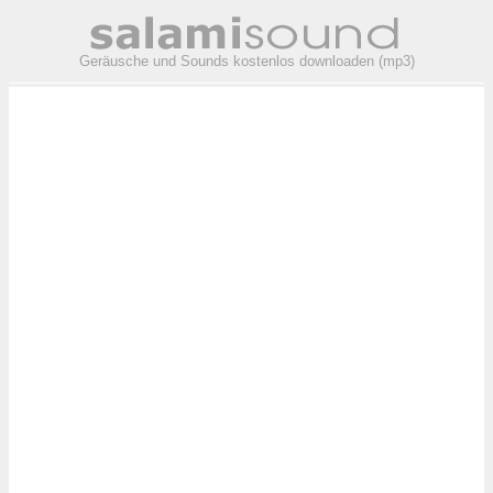
Geräusche und Sounds kostenlos downloaden (mp3)