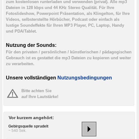
zum kostenlosen runterladen und verwenden (privat). Alle mp3
Dateien in 128 kbps und 44 KHz Stereo Qualität. Für Ihre
Fotoslideshow, Powerpoint Präsentation, als Klingelton, für Ihre
Videos, selbsterstellte Hörbücher, Podcast oder einfach als
lustige Soundeffekte für Ihren MP3 Player, PC, Laptop, Handy
und PDA/Tablet.
Nutzung der Sounds:
Für den privaten / persönlichen / künstlerischen / pädagogischen
Gebrauch ist es gestattet die mp3 Dateien zu kopieren und weiter
zu verarbeiten.
Unsere vollständigen
Nutzungsbedingungen
Bitte achten Sie
auf Ihre Lautstärke!
Vor kurzem angehört:
Gebirgsquelle sprudelt
~ 540 Sek.