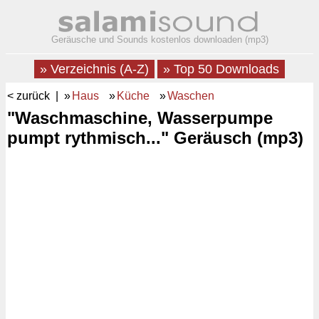
Geräusche und Sounds kostenlos downloaden (mp3)
» Verzeichnis (A-Z)
» Top 50 Downloads
< zurück
| »
Haus
»
Küche
»
Waschen
"Waschmaschine, Wasserpumpe
pumpt rythmisch..." Geräusch (mp3)