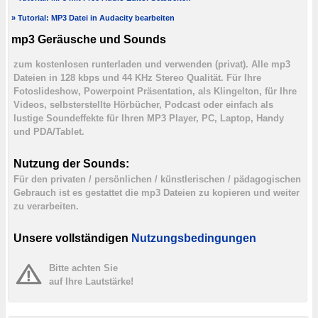
» Tutorial: MP3 Datei in Audacity bearbeiten
mp3 Geräusche und Sounds
zum kostenlosen runterladen und verwenden (privat). Alle mp3
Dateien in 128 kbps und 44 KHz Stereo Qualität. Für Ihre
Fotoslideshow, Powerpoint Präsentation, als Klingelton, für Ihre
Videos, selbsterstellte Hörbücher, Podcast oder einfach als
lustige Soundeffekte für Ihren MP3 Player, PC, Laptop, Handy
und PDA/Tablet.
Nutzung der Sounds:
Für den privaten / persönlichen / künstlerischen / pädagogischen
Gebrauch ist es gestattet die mp3 Dateien zu kopieren und weiter
zu verarbeiten.
Unsere vollständigen
Nutzungsbedingungen
Bitte achten Sie
auf Ihre Lautstärke!