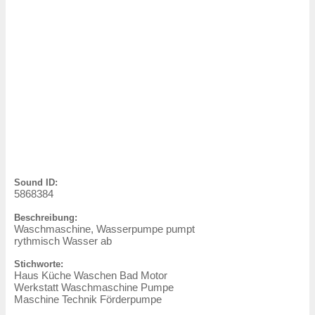
Sound ID:
5868384
Beschreibung:
Waschmaschine, Wasserpumpe pumpt
rythmisch Wasser ab
Stichworte:
Haus Küche Waschen Bad Motor
Werkstatt Waschmaschine Pumpe
Maschine Technik Förderpumpe