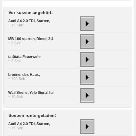
Vor kurzem angehört:
Audi A4 2.0 TDI, Starten,
~ 15 Sek.
MB 100 starten, Diesel 2.4
~ 3 Sek.
tatütata Feuerwehr
~ 3 Sek.
brennendes Haus,
~ 190 Sek.
Wail Sirene, Yelp Signal für
~ 19 Sek.
Soeben runtergeladen:
Audi A4 2.0 TDI, Starten,
~ 15 Sek.