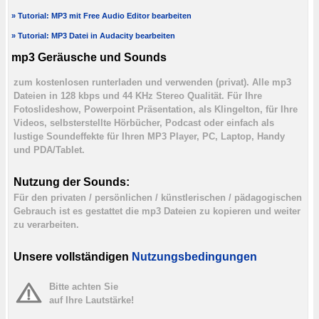
» Tutorial: MP3 mit Free Audio Editor bearbeiten
» Tutorial: MP3 Datei in Audacity bearbeiten
mp3 Geräusche und Sounds
zum kostenlosen runterladen und verwenden (privat). Alle mp3
Dateien in 128 kbps und 44 KHz Stereo Qualität. Für Ihre
Fotoslideshow, Powerpoint Präsentation, als Klingelton, für Ihre
Videos, selbsterstellte Hörbücher, Podcast oder einfach als
lustige Soundeffekte für Ihren MP3 Player, PC, Laptop, Handy
und PDA/Tablet.
Nutzung der Sounds:
Für den privaten / persönlichen / künstlerischen / pädagogischen
Gebrauch ist es gestattet die mp3 Dateien zu kopieren und weiter
zu verarbeiten.
Unsere vollständigen
Nutzungsbedingungen
Bitte achten Sie
auf Ihre Lautstärke!