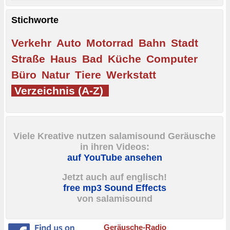
Stichworte
Verkehr
Auto
Motorrad
Bahn
Stadt
Straße
Haus
Bad
Küche
Computer
Büro
Natur
Tiere
Werkstatt
Verzeichnis (A-Z)
Viele Kreative nutzen salamisound Geräusche
in ihren Videos:
auf YouTube ansehen
Jetzt auch auf englisch!
free mp3 Sound Effects
von salamisound
Geräusche-Radio