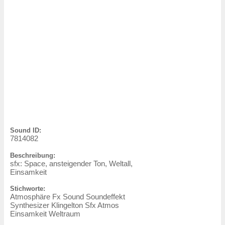
Sound ID:
7814082
Beschreibung:
sfx: Space, ansteigender Ton, Weltall,
Einsamkeit
Stichworte:
Atmosphäre Fx Sound Soundeffekt
Synthesizer Klingelton Sfx Atmos
Einsamkeit Weltraum