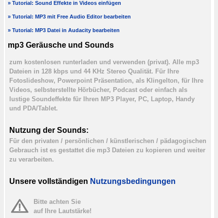
» Tutorial: Sound Effekte in Videos einfügen
» Tutorial: MP3 mit Free Audio Editor bearbeiten
» Tutorial: MP3 Datei in Audacity bearbeiten
mp3 Geräusche und Sounds
zum kostenlosen runterladen und verwenden (privat). Alle mp3
Dateien in 128 kbps und 44 KHz Stereo Qualität. Für Ihre
Fotoslideshow, Powerpoint Präsentation, als Klingelton, für Ihre
Videos, selbsterstellte Hörbücher, Podcast oder einfach als
lustige Soundeffekte für Ihren MP3 Player, PC, Laptop, Handy
und PDA/Tablet.
Nutzung der Sounds:
Für den privaten / persönlichen / künstlerischen / pädagogischen
Gebrauch ist es gestattet die mp3 Dateien zu kopieren und weiter
zu verarbeiten.
Unsere vollständigen
Nutzungsbedingungen
Bitte achten Sie
auf Ihre Lautstärke!