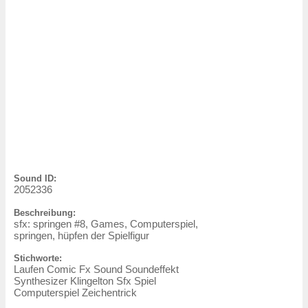
Sound ID:
2052336
Beschreibung:
sfx: springen #8, Games, Computerspiel,
springen, hüpfen der Spielfigur
Stichworte:
Laufen Comic Fx Sound Soundeffekt
Synthesizer Klingelton Sfx Spiel
Computerspiel Zeichentrick