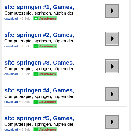
sfx: springen #1, Games,
Computerspiel, springen, hüpfen der
download
~ 1 Sek.
+
Variationen
sfx: springen #2, Games,
Computerspiel, springen, hüpfen der
download
~ 1 Sek.
+
Variationen
sfx: springen #3, Games,
Computerspiel, springen, hüpfen der
download
~ 1 Sek.
+
Variationen
sfx: springen #4, Games,
Computerspiel, springen, hüpfen der
download
~ 1 Sek.
+
Variationen
sfx: springen #5, Games,
Computerspiel, springen, hüpfen der
download
~ 1 Sek.
+
Variationen