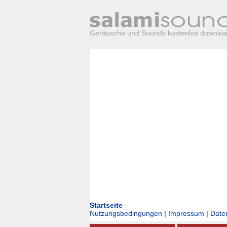
Geräusche und Sounds kostenlos downlo
Startseite
Nutzungsbedingungen
|
Impressum
|
Date