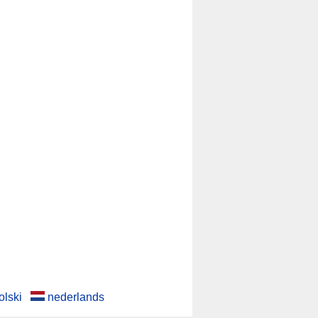
olski
nederlands