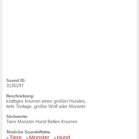
Sound ID:
3135297
Beschreibung:
kräftiges knurren eines großen Hundes,
tiefe Tonlage, großer Wolf oder Monster
Stichworte:
Tiere Monster Hund Bellen Knurren
Ähnliche Soundeffekte:
Tiere
Monster
Hund
»
»
»