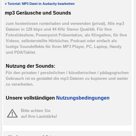
» Tutorial: MP3 Datei in Audacity bearbeiten
mp3 Geräusche und Sounds
zum kostenlosen runterladen und verwenden (privat). Alle mp3
Dateien in 128 kbps und 44 KHz Stereo Qualität. Für Ihre
Fotoslideshow, Powerpoint Präsentation, als Klingelton, für Ihre
Videos, selbsterstellte Hörbücher, Podcast oder einfach als
lustige Soundeffekte für Ihren MP3 Player, PC, Laptop, Handy
und PDA/Tablet.
Nutzung der Sounds:
Für den privaten / persönlichen / künstlerischen / pädagogischen
Gebrauch ist es gestattet die mp3 Dateien zu kopieren und weiter
zu verarbeiten.
Unsere vollständigen
Nutzungsbedingungen
Bitte achten Sie
auf Ihre Lautstärke!