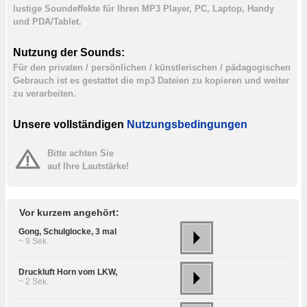
lustige Soundeffekte für Ihren MP3 Player, PC, Laptop, Handy
und PDA/Tablet.
Nutzung der Sounds:
Für den privaten / persönlichen / künstlerischen / pädagogischen
Gebrauch ist es gestattet die mp3 Dateien zu kopieren und weiter
zu verarbeiten.
Unsere vollständigen
Nutzungsbedingungen
Bitte achten Sie
auf Ihre Lautstärke!
Vor kurzem angehört:
Gong, Schulglocke, 3 mal
~ 9 Sek.
Druckluft Horn vom LKW,
~ 2 Sek.