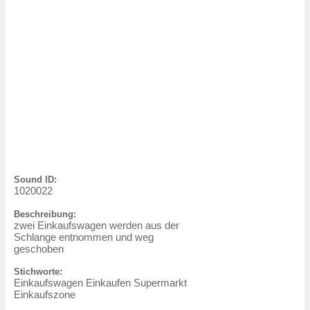
Sound ID:
1020022
Beschreibung:
zwei Einkaufswagen werden aus der
Schlange entnommen und weg
geschoben
Stichworte:
Einkaufswagen Einkaufen Supermarkt
Einkaufszone