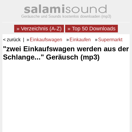
Geräusche und Sounds kostenlos downloaden (mp3)
» Verzeichnis (A-Z)
» Top 50 Downloads
< zurück
| »
Einkaufswagen
»
Einkaufen
»
Supermarkt
"zwei Einkaufswagen werden aus der
Schlange..." Geräusch (mp3)