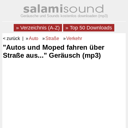
Geräusche und Sounds kostenlos downloaden (mp3)
» Verzeichnis (A-Z)
» Top 50 Downloads
< zurück
| »
Auto
»
Straße
»
Verkehr
"Autos und Moped fahren über
Straße aus..." Geräusch (mp3)