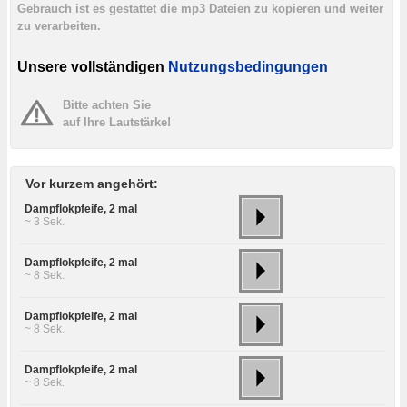
Gebrauch ist es gestattet die mp3 Dateien zu kopieren und weiter
zu verarbeiten.
Unsere vollständigen
Nutzungsbedingungen
Bitte achten Sie
auf Ihre Lautstärke!
Vor kurzem angehört:
Dampflokpfeife, 2 mal
~ 3 Sek.
Dampflokpfeife, 2 mal
~ 8 Sek.
Dampflokpfeife, 2 mal
~ 8 Sek.
Dampflokpfeife, 2 mal
~ 8 Sek.