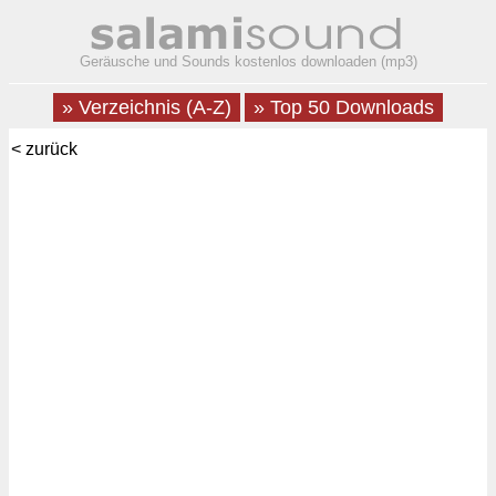
Geräusche und Sounds kostenlos downloaden (mp3)
» Verzeichnis (A-Z)
» Top 50 Downloads
< zurück