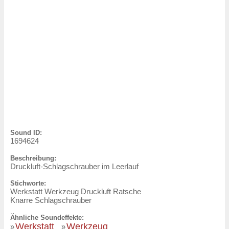
Sound ID:
1694624
Beschreibung:
Druckluft-Schlagschrauber im Leerlauf
Stichworte:
Werkstatt Werkzeug Druckluft Ratsche
Knarre Schlagschrauber
Ähnliche Soundeffekte:
Werkstatt
Werkzeug
»
»