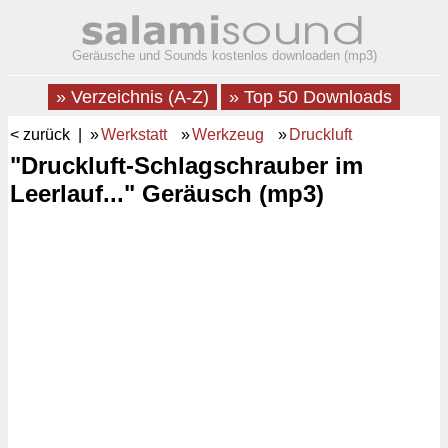
Geräusche und Sounds kostenlos downloaden (mp3)
» Verzeichnis (A-Z)
» Top 50 Downloads
< zurück
| »
Werkstatt
»
Werkzeug
»
Druckluft
"Druckluft-Schlagschrauber im
Leerlauf..." Geräusch (mp3)