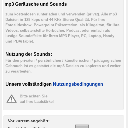
mp3 Geräusche und Sounds
zum kostenlosen runterladen und verwenden (privat). Alle mp3
Dateien in 128 kbps und 44 KHz Stereo Qualität. Für Ihre
Fotoslideshow, Powerpoint Präsentation, als Klingelton, für Ihre
Videos, selbsterstellte Hörbücher, Podcast oder einfach als
lustige Soundeffekte für Ihren MP3 Player, PC, Laptop, Handy
und PDA/Tablet.
Nutzung der Sounds:
Für den privaten / persönlichen / künstlerischen / pädagogischen
Gebrauch ist es gestattet die mp3 Dateien zu kopieren und weiter
zu verarbeiten.
Unsere vollständigen
Nutzungsbedingungen
Bitte achten Sie
auf Ihre Lautstärke!
Vor kurzem angehört: