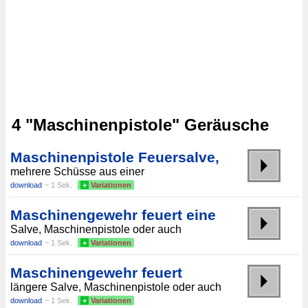
4 "Maschinenpistole" Geräusche
Maschinenpistole Feuersalve,
mehrere Schüsse aus einer
download
~ 1 Sek.
+
Variationen
Maschinengewehr feuert eine
Salve, Maschinenpistole oder auch
download
~ 1 Sek.
+
Variationen
Maschinengewehr feuert
längere Salve, Maschinenpistole oder auch
download
~ 1 Sek.
+
Variationen