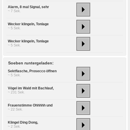
Alarm, 8 mal Signal, sehr
~ 7 Sek.
Wecker klingeln, Tonlage
~ 5 Sek.
Wecker klingeln, Tonlage
~ 5 Sek.
Soeben runtergeladen:
Sektflasche, Prosecco öffnen
~ 5 Sek.
Vögel im Wald mit Bachlauf,
~ 231 Sek.
Frauenstimme Ohhhhh und
~ 22 Sek.
Klingel Ding Dong,
~ 2 Sek.