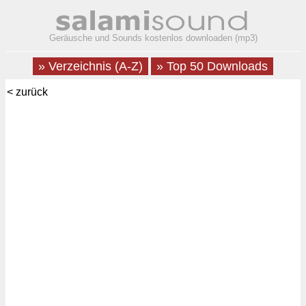
Geräusche und Sounds kostenlos downloaden (mp3)
» Verzeichnis (A-Z)
» Top 50 Downloads
< zurück