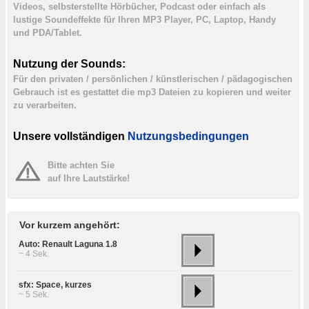
Videos, selbsterstellte Hörbücher, Podcast oder einfach als
lustige Soundeffekte für Ihren MP3 Player, PC, Laptop, Handy
und PDA/Tablet.
Nutzung der Sounds:
Für den privaten / persönlichen / künstlerischen / pädagogischen
Gebrauch ist es gestattet die mp3 Dateien zu kopieren und weiter
zu verarbeiten.
Unsere vollständigen
Nutzungsbedingungen
Bitte achten Sie
auf Ihre Lautstärke!
Vor kurzem angehört:
Auto: Renault Laguna 1.8
~ 4 Sek.
sfx: Space, kurzes
~ 5 Sek.