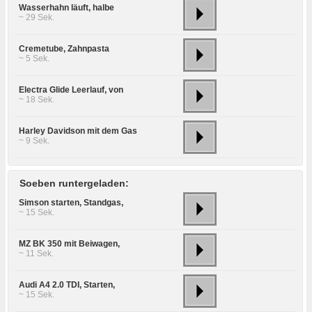
Wasserhahn läuft, halbe
~ 29 Sek.
Cremetube, Zahnpasta
~ 5 Sek.
Electra Glide Leerlauf, von
~ 18 Sek.
Harley Davidson mit dem Gas
~ 9 Sek.
Soeben runtergeladen:
Simson starten, Standgas,
~ 15 Sek.
MZ BK 350 mit Beiwagen,
~ 11 Sek.
Audi A4 2.0 TDI, Starten,
~ 15 Sek.