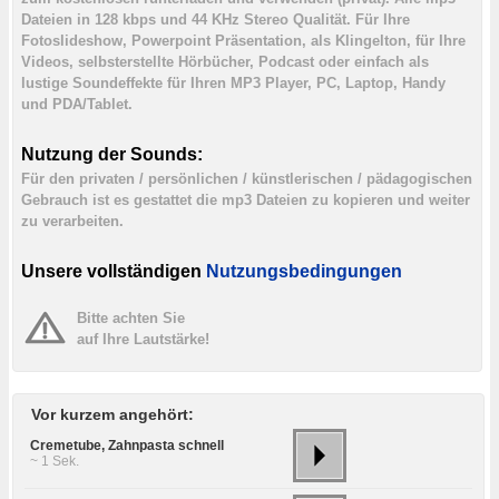
Dateien in 128 kbps und 44 KHz Stereo Qualität. Für Ihre
Fotoslideshow, Powerpoint Präsentation, als Klingelton, für Ihre
Videos, selbsterstellte Hörbücher, Podcast oder einfach als
lustige Soundeffekte für Ihren MP3 Player, PC, Laptop, Handy
und PDA/Tablet.
Nutzung der Sounds:
Für den privaten / persönlichen / künstlerischen / pädagogischen
Gebrauch ist es gestattet die mp3 Dateien zu kopieren und weiter
zu verarbeiten.
Unsere vollständigen
Nutzungsbedingungen
Bitte achten Sie
auf Ihre Lautstärke!
Vor kurzem angehört:
Cremetube, Zahnpasta schnell
~ 1 Sek.