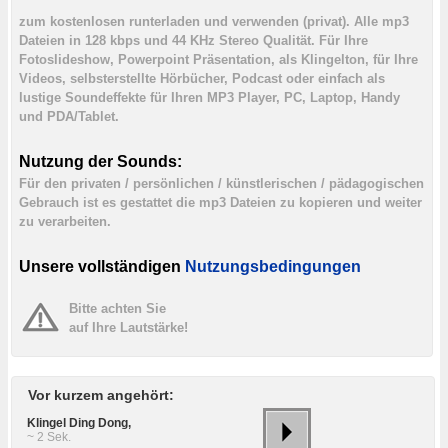
zum kostenlosen runterladen und verwenden (privat). Alle mp3
Dateien in 128 kbps und 44 KHz Stereo Qualität. Für Ihre
Fotoslideshow, Powerpoint Präsentation, als Klingelton, für Ihre
Videos, selbsterstellte Hörbücher, Podcast oder einfach als
lustige Soundeffekte für Ihren MP3 Player, PC, Laptop, Handy
und PDA/Tablet.
Nutzung der Sounds:
Für den privaten / persönlichen / künstlerischen / pädagogischen
Gebrauch ist es gestattet die mp3 Dateien zu kopieren und weiter
zu verarbeiten.
Unsere vollständigen
Nutzungsbedingungen
Bitte achten Sie
auf Ihre Lautstärke!
Vor kurzem angehört:
Klingel Ding Dong,
~ 2 Sek.