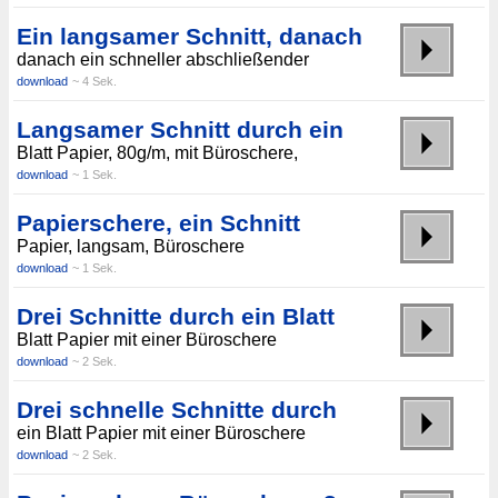
Ein langsamer Schnitt, danach
danach ein schneller abschließender
download
~ 4 Sek.
Langsamer Schnitt durch ein
Blatt Papier, 80g/m, mit Büroschere,
download
~ 1 Sek.
Papierschere, ein Schnitt
Papier, langsam, Büroschere
download
~ 1 Sek.
Drei Schnitte durch ein Blatt
Blatt Papier mit einer Büroschere
download
~ 2 Sek.
Drei schnelle Schnitte durch
ein Blatt Papier mit einer Büroschere
download
~ 2 Sek.