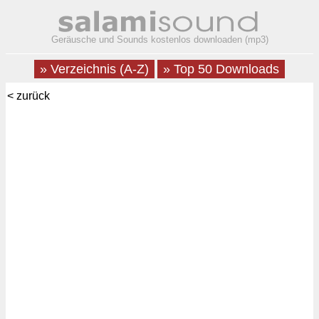
Geräusche und Sounds kostenlos downloaden (mp3)
» Verzeichnis (A-Z)
» Top 50 Downloads
< zurück