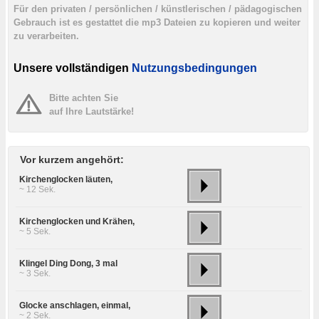
Für den privaten / persönlichen / künstlerischen / pädagogischen
Gebrauch ist es gestattet die mp3 Dateien zu kopieren und weiter
zu verarbeiten.
Unsere vollständigen
Nutzungsbedingungen
Bitte achten Sie
auf Ihre Lautstärke!
Vor kurzem angehört:
Kirchenglocken läuten,
~ 12 Sek.
Kirchenglocken und Krähen,
~ 5 Sek.
Klingel Ding Dong, 3 mal
~ 3 Sek.
Glocke anschlagen, einmal,
~ 2 Sek.