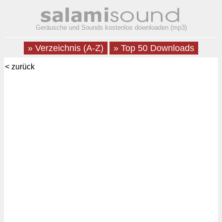
Geräusche und Sounds kostenlos downloaden (mp3)
» Verzeichnis (A-Z)
» Top 50 Downloads
< zurück