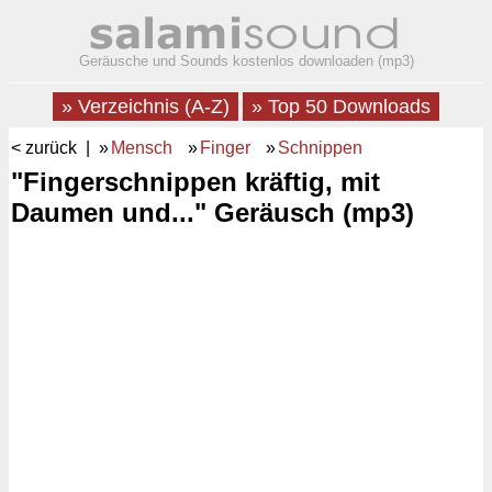
Geräusche und Sounds kostenlos downloaden (mp3)
» Verzeichnis (A-Z)
» Top 50 Downloads
< zurück
| »
Mensch
»
Finger
»
Schnippen
"Fingerschnippen kräftig, mit
Daumen und..." Geräusch (mp3)