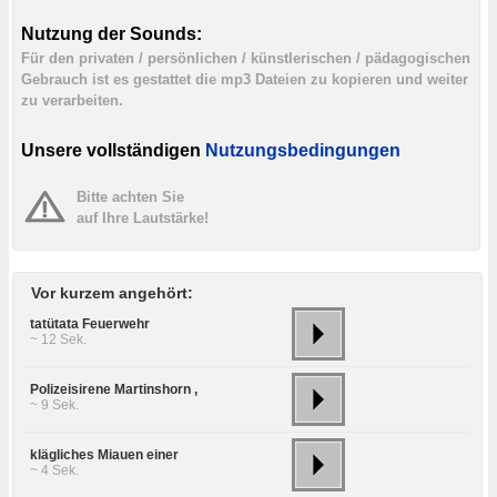
Nutzung der Sounds:
Für den privaten / persönlichen / künstlerischen / pädagogischen
Gebrauch ist es gestattet die mp3 Dateien zu kopieren und weiter
zu verarbeiten.
Unsere vollständigen
Nutzungsbedingungen
Bitte achten Sie
auf Ihre Lautstärke!
Vor kurzem angehört:
tatütata Feuerwehr
~ 12 Sek.
Polizeisirene Martinshorn ,
~ 9 Sek.
klägliches Miauen einer
~ 4 Sek.