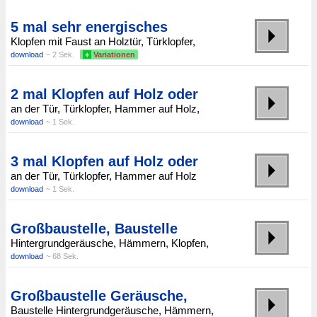
5 mal sehr energisches
Klopfen mit Faust an Holztür, Türklopfer,
download
~ 2 Sek.
+
Variationen
2 mal Klopfen auf Holz oder
an der Tür, Türklopfer, Hammer auf Holz,
download
~ 1 Sek.
3 mal Klopfen auf Holz oder
an der Tür, Türklopfer, Hammer auf Holz
download
~ 1 Sek.
Großbaustelle, Baustelle
Hintergrundgeräusche, Hämmern, Klopfen,
download
~ 68 Sek.
Großbaustelle Geräusche,
Baustelle Hintergrundgeräusche, Hämmern,