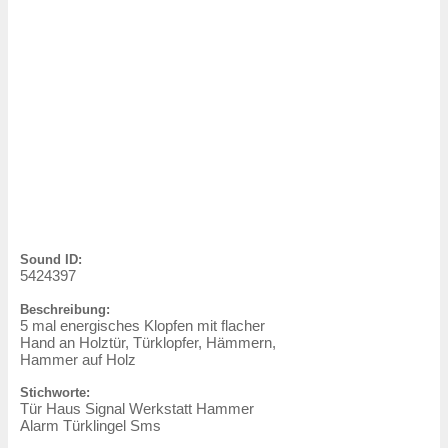
Sound ID:
5424397
Beschreibung:
5 mal energisches Klopfen mit flacher
Hand an Holztür, Türklopfer, Hämmern,
Hammer auf Holz
Stichworte:
Tür Haus Signal Werkstatt Hammer
Alarm Türklingel Sms