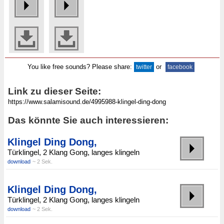
You like free sounds? Please share:
or
twitter
facebook
Link zu dieser Seite:
Das könnte Sie auch interessieren:
Klingel Ding Dong,
Türklingel, 2 Klang Gong, langes klingeln
download
~ 2 Sek.
Klingel Ding Dong,
Türklingel, 2 Klang Gong, langes klingeln
download
~ 2 Sek.