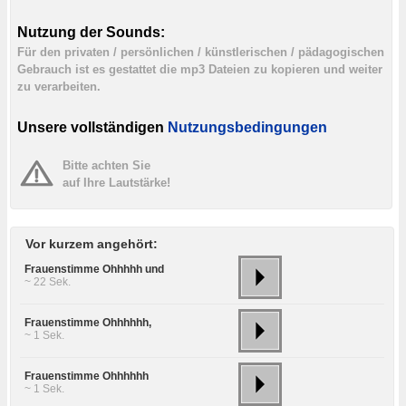
Nutzung der Sounds:
Für den privaten / persönlichen / künstlerischen / pädagogischen
Gebrauch ist es gestattet die mp3 Dateien zu kopieren und weiter
zu verarbeiten.
Unsere vollständigen
Nutzungsbedingungen
Bitte achten Sie
auf Ihre Lautstärke!
Vor kurzem angehört:
Frauenstimme Ohhhhh und
~ 22 Sek.
Frauenstimme Ohhhhhh,
~ 1 Sek.
Frauenstimme Ohhhhhh
~ 1 Sek.