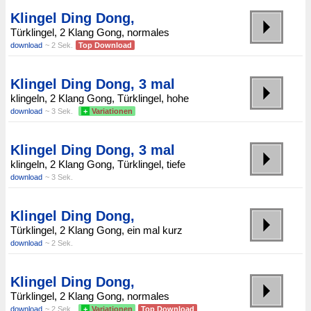
Klingel Ding Dong,
Türklingel, 2 Klang Gong, normales
download
~ 2 Sek.
Top Download
Klingel Ding Dong, 3 mal
klingeln, 2 Klang Gong, Türklingel, hohe
download
~ 3 Sek.
+
Variationen
Klingel Ding Dong, 3 mal
klingeln, 2 Klang Gong, Türklingel, tiefe
download
~ 3 Sek.
Klingel Ding Dong,
Türklingel, 2 Klang Gong, ein mal kurz
download
~ 2 Sek.
Klingel Ding Dong,
Türklingel, 2 Klang Gong, normales
download
~ 2 Sek.
+
Variationen
Top Download