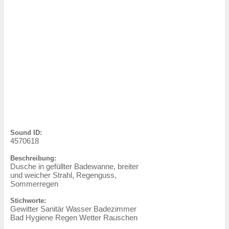
Sound ID:
4570618
Beschreibung:
Dusche in gefüllter Badewanne, breiter
und weicher Strahl, Regenguss,
Sommerregen
Stichworte:
Gewitter Sanitär Wasser Badezimmer
Bad Hygiene Regen Wetter Rauschen