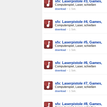
sfx: Laserpistole #3, Games,
Computerspiel, Laser, schießen
download
~ 1 Sek.
sfx: Laserpistole #4, Games,
Computerspiel, Laser, schießen
download
~ 1 Sek.
sfx: Laserpistole #5, Games,
Computerspiel, Laser, schießen
download
~ 1 Sek.
sfx: Laserpistole #6, Games,
Computerspiel, Laser, schießen
download
~ 1 Sek.
sfx: Laserpistole #7, Games,
Computerspiel, Laser, schießen
download
~ 1 Sek.
sfx: Laserpistole #8, Games,