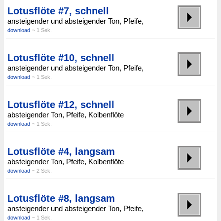
Lotusflöte #7, schnell
ansteigender und absteigender Ton, Pfeife,
download
~ 1 Sek.
Lotusflöte #10, schnell
ansteigender und absteigender Ton, Pfeife,
download
~ 1 Sek.
Lotusflöte #12, schnell
absteigender Ton, Pfeife, Kolbenflöte
download
~ 1 Sek.
Lotusflöte #4, langsam
absteigender Ton, Pfeife, Kolbenflöte
download
~ 2 Sek.
Lotusflöte #8, langsam
ansteigender und absteigender Ton, Pfeife,
download
~ 1 Sek.