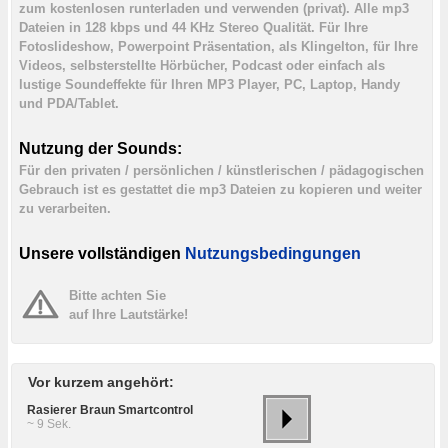
zum kostenlosen runterladen und verwenden (privat). Alle mp3
Dateien in 128 kbps und 44 KHz Stereo Qualität. Für Ihre
Fotoslideshow, Powerpoint Präsentation, als Klingelton, für Ihre
Videos, selbsterstellte Hörbücher, Podcast oder einfach als
lustige Soundeffekte für Ihren MP3 Player, PC, Laptop, Handy
und PDA/Tablet.
Nutzung der Sounds:
Für den privaten / persönlichen / künstlerischen / pädagogischen
Gebrauch ist es gestattet die mp3 Dateien zu kopieren und weiter
zu verarbeiten.
Unsere vollständigen
Nutzungsbedingungen
Bitte achten Sie
auf Ihre Lautstärke!
Vor kurzem angehört:
Rasierer Braun Smartcontrol
~ 9 Sek.