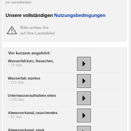
zu verarbeiten.
Unsere vollständigen
Nutzungsbedingungen
Bitte achten Sie
auf Ihre Lautstärke!
Vor kurzem angehört:
Wasserfall kurz, Rauschen,
~ 15 Sek.
Wasserfall, starkes
~ 115 Sek.
Unterwasseraufnahme eines
~ 245 Sek.
Abwasserkanal, rauschendes
~ 82 Sek.
Abwasserkanal, stark