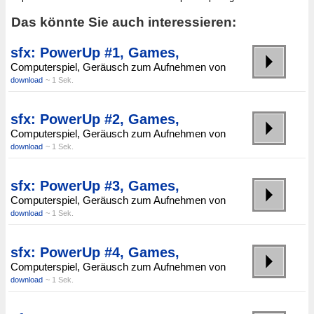
Das könnte Sie auch interessieren:
sfx: PowerUp #1, Games,
Computerspiel, Geräusch zum Aufnehmen von
download
~ 1 Sek.
sfx: PowerUp #2, Games,
Computerspiel, Geräusch zum Aufnehmen von
download
~ 1 Sek.
sfx: PowerUp #3, Games,
Computerspiel, Geräusch zum Aufnehmen von
download
~ 1 Sek.
sfx: PowerUp #4, Games,
Computerspiel, Geräusch zum Aufnehmen von
download
~ 1 Sek.