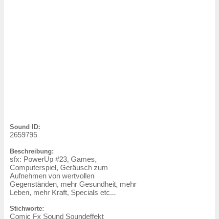
Sound ID:
2659795
Beschreibung:
sfx: PowerUp #23, Games,
Computerspiel, Geräusch zum
Aufnehmen von wertvollen
Gegenständen, mehr Gesundheit, mehr
Leben, mehr Kraft, Specials etc...
Stichworte:
Comic Fx Sound Soundeffekt