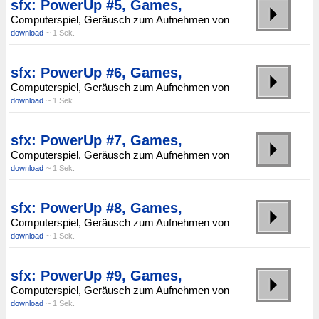
sfx: PowerUp #5, Games,
Computerspiel, Geräusch zum Aufnehmen von
download
~ 1 Sek.
sfx: PowerUp #6, Games,
Computerspiel, Geräusch zum Aufnehmen von
download
~ 1 Sek.
sfx: PowerUp #7, Games,
Computerspiel, Geräusch zum Aufnehmen von
download
~ 1 Sek.
sfx: PowerUp #8, Games,
Computerspiel, Geräusch zum Aufnehmen von
download
~ 1 Sek.
sfx: PowerUp #9, Games,
Computerspiel, Geräusch zum Aufnehmen von
download
~ 1 Sek.