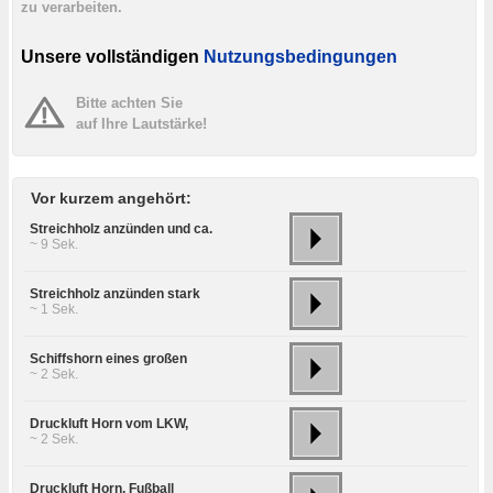
zu verarbeiten.
Unsere vollständigen
Nutzungsbedingungen
Bitte achten Sie
auf Ihre Lautstärke!
Vor kurzem angehört:
Streichholz anzünden und ca.
~ 9 Sek.
Streichholz anzünden stark
~ 1 Sek.
Schiffshorn eines großen
~ 2 Sek.
Druckluft Horn vom LKW,
~ 2 Sek.
Druckluft Horn, Fußball