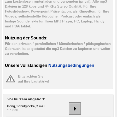
zum kostenlosen runterladen und verwenden (privat). Alle mp3
Dateien in 128 kbps und 44 KHz Stereo Qualität. Für Ihre
Fotoslideshow, Powerpoint Präsentation, als Klingelton, für Ihre
Videos, selbsterstellte Hörbücher, Podcast oder einfach als
lustige Soundeffekte für Ihren MP3 Player, PC, Laptop, Handy
und PDA/Tablet.
Nutzung der Sounds:
Für den privaten / persönlichen / künstlerischen / pädagogischen
Gebrauch ist es gestattet die mp3 Dateien zu kopieren und weiter
zu verarbeiten.
Unsere vollständigen
Nutzungsbedingungen
Bitte achten Sie
auf Ihre Lautstärke!
Vor kurzem angehört:
Gong, Schulglocke, 2 mal
~ 5 Sek.