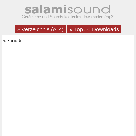
Geräusche und Sounds kostenlos downloaden (mp3)
» Verzeichnis (A-Z)
» Top 50 Downloads
< zurück