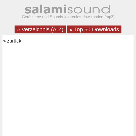
Geräusche und Sounds kostenlos downloaden (mp3)
» Verzeichnis (A-Z)
» Top 50 Downloads
< zurück