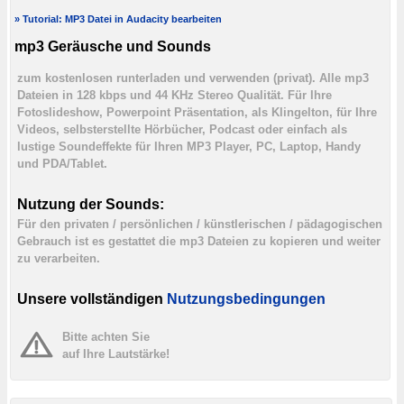
» Tutorial: MP3 Datei in Audacity bearbeiten
mp3 Geräusche und Sounds
zum kostenlosen runterladen und verwenden (privat). Alle mp3
Dateien in 128 kbps und 44 KHz Stereo Qualität. Für Ihre
Fotoslideshow, Powerpoint Präsentation, als Klingelton, für Ihre
Videos, selbsterstellte Hörbücher, Podcast oder einfach als
lustige Soundeffekte für Ihren MP3 Player, PC, Laptop, Handy
und PDA/Tablet.
Nutzung der Sounds:
Für den privaten / persönlichen / künstlerischen / pädagogischen
Gebrauch ist es gestattet die mp3 Dateien zu kopieren und weiter
zu verarbeiten.
Unsere vollständigen
Nutzungsbedingungen
Bitte achten Sie
auf Ihre Lautstärke!