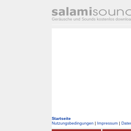
Geräusche und Sounds kostenlos downlo
Startseite
Nutzungsbedingungen
|
Impressum
|
Date