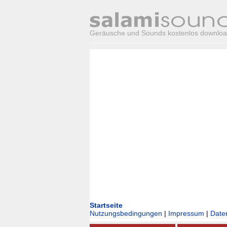
Geräusche und Sounds kostenlos downlo
Startseite
Nutzungsbedingungen
|
Impressum
|
Date