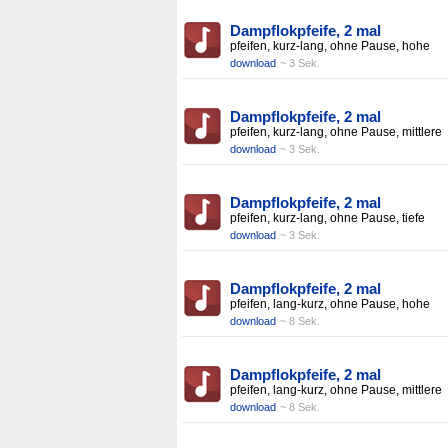
Dampflokpfeife, 2 mal
pfeifen, kurz-lang, ohne Pause, hohe
download
~ 3 Sek.
Dampflokpfeife, 2 mal
pfeifen, kurz-lang, ohne Pause, mittlere
download
~ 3 Sek.
Dampflokpfeife, 2 mal
pfeifen, kurz-lang, ohne Pause, tiefe
download
~ 3 Sek.
Dampflokpfeife, 2 mal
pfeifen, lang-kurz, ohne Pause, hohe
download
~ 8 Sek.
Dampflokpfeife, 2 mal
pfeifen, lang-kurz, ohne Pause, mittlere
download
~ 8 Sek.