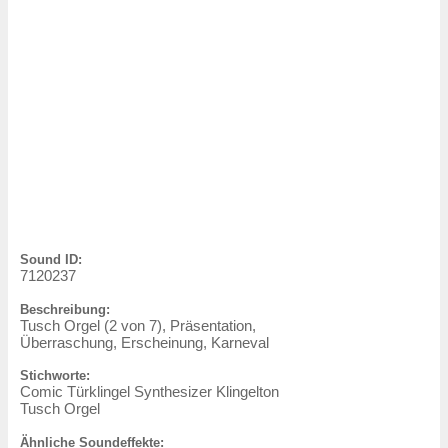
Sound ID:
7120237
Beschreibung:
Tusch Orgel (2 von 7), Präsentation,
Überraschung, Erscheinung, Karneval
Stichworte:
Comic Türklingel Synthesizer Klingelton
Tusch Orgel
Ähnliche Soundeffekte: