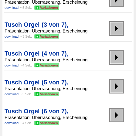
Präsentation, Überraschung, Erscheinung,
download
~ 5 Sek.
+
Variationen
Tusch Orgel (3 von 7),
Präsentation, Überraschung, Erscheinung,
download
~ 3 Sek.
+
Variationen
Tusch Orgel (4 von 7),
Präsentation, Überraschung, Erscheinung,
download
~ 4 Sek.
+
Variationen
Tusch Orgel (5 von 7),
Präsentation, Überraschung, Erscheinung,
download
~ 3 Sek.
+
Variationen
Tusch Orgel (6 von 7),
Präsentation, Überraschung, Erscheinung,
download
~ 4 Sek.
+
Variationen