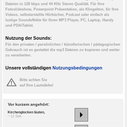
Dateien in 128 kbps und 44 KHz Stereo Qualität. Für Ihre
Fotoslideshow, Powerpoint Präsentation, als Klingelton, für Ihre
Videos, selbsterstellte Hörbücher, Podcast oder einfach als
lustige Soundeffekte für Ihren MP3 Player, PC, Laptop, Handy
und PDA/Tablet.
Nutzung der Sounds:
Für den privaten / persönlichen / künstlerischen / pädagogischen
Gebrauch ist es gestattet die mp3 Dateien zu kopieren und weiter
zu verarbeiten.
Unsere vollständigen
Nutzungsbedingungen
Bitte achten Sie
auf Ihre Lautstärke!
Vor kurzem angehört:
Kirchenglocken läuten,
~ 12 Sek.