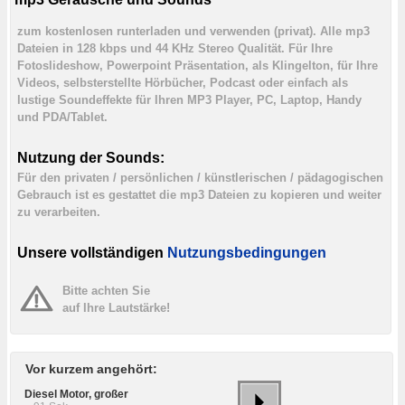
zum kostenlosen runterladen und verwenden (privat). Alle mp3
Dateien in 128 kbps und 44 KHz Stereo Qualität. Für Ihre
Fotoslideshow, Powerpoint Präsentation, als Klingelton, für Ihre
Videos, selbsterstellte Hörbücher, Podcast oder einfach als
lustige Soundeffekte für Ihren MP3 Player, PC, Laptop, Handy
und PDA/Tablet.
Nutzung der Sounds:
Für den privaten / persönlichen / künstlerischen / pädagogischen
Gebrauch ist es gestattet die mp3 Dateien zu kopieren und weiter
zu verarbeiten.
Unsere vollständigen
Nutzungsbedingungen
Bitte achten Sie
auf Ihre Lautstärke!
Vor kurzem angehört:
Diesel Motor, großer