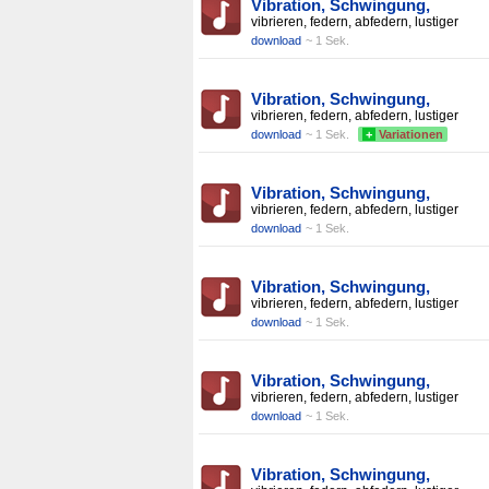
Vibration, Schwingung,
vibrieren, federn, abfedern, lustiger
download
~ 1 Sek.
Vibration, Schwingung,
vibrieren, federn, abfedern, lustiger
download
~ 1 Sek.
+
Variationen
Vibration, Schwingung,
vibrieren, federn, abfedern, lustiger
download
~ 1 Sek.
Vibration, Schwingung,
vibrieren, federn, abfedern, lustiger
download
~ 1 Sek.
Vibration, Schwingung,
vibrieren, federn, abfedern, lustiger
download
~ 1 Sek.
Vibration, Schwingung,