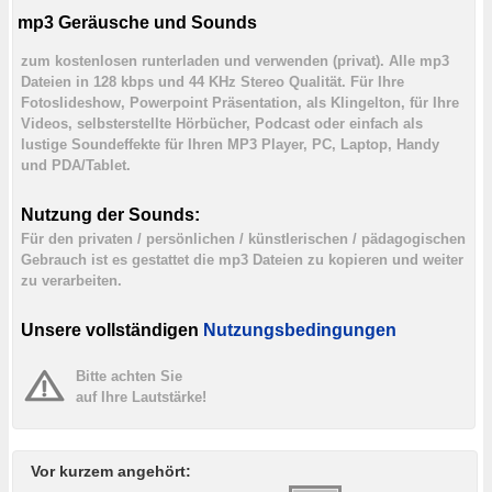
mp3 Geräusche und Sounds
zum kostenlosen runterladen und verwenden (privat). Alle mp3
Dateien in 128 kbps und 44 KHz Stereo Qualität. Für Ihre
Fotoslideshow, Powerpoint Präsentation, als Klingelton, für Ihre
Videos, selbsterstellte Hörbücher, Podcast oder einfach als
lustige Soundeffekte für Ihren MP3 Player, PC, Laptop, Handy
und PDA/Tablet.
Nutzung der Sounds:
Für den privaten / persönlichen / künstlerischen / pädagogischen
Gebrauch ist es gestattet die mp3 Dateien zu kopieren und weiter
zu verarbeiten.
Unsere vollständigen
Nutzungsbedingungen
Bitte achten Sie
auf Ihre Lautstärke!
Vor kurzem angehört: