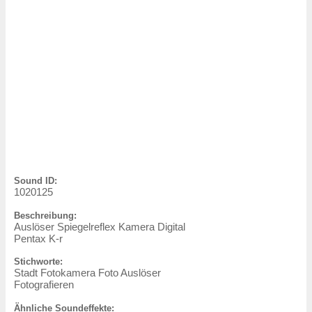
Sound ID:
1020125
Beschreibung:
Auslöser Spiegelreflex Kamera Digital
Pentax K-r
Stichworte:
Stadt Fotokamera Foto Auslöser
Fotografieren
Ähnliche Soundeffekte: