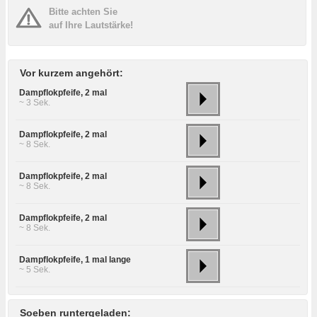
Bitte achten Sie
auf Ihre Lautstärke!
Vor kurzem angehört:
Dampflokpfeife, 2 mal
~ 3 Sek.
Dampflokpfeife, 2 mal
~ 8 Sek.
Dampflokpfeife, 2 mal
~ 8 Sek.
Dampflokpfeife, 2 mal
~ 8 Sek.
Dampflokpfeife, 1 mal lange
~ 5 Sek.
Soeben runtergeladen: