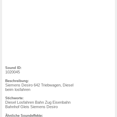
Sound ID:
1020045
Beschreibung:
Siemens Desiro 642 Triebwagen, Diesel
beim losfahren
Stichworte:
Diesel Losfahren Bahn Zug Eisenbahn
Bahnhof Gleis Siemens Desiro
Ähnliche Soundeffekte: