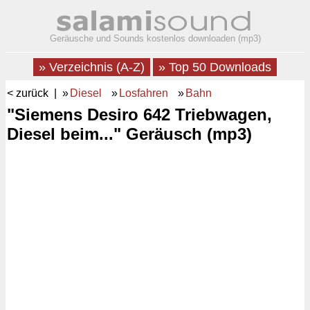
Geräusche und Sounds kostenlos downloaden (mp3)
» Verzeichnis (A-Z)
» Top 50 Downloads
< zurück
| »
Diesel
»
Losfahren
»
Bahn
"Siemens Desiro 642 Triebwagen,
Diesel beim..." Geräusch (mp3)