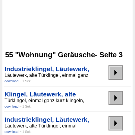
55 "Wohnung" Geräusche- Seite 3
Industrieklingel, Läutewerk,
Läutewerk, alte Türklingel, einmal ganz
download
~ 1 Sek.
Klingel, Läutewerk, alte
Türklingel, einmal ganz kurz klingeln,
download
~ 1 Sek.
Industrieklingel, Läutewerk,
Läutewerk, alte Türklingel, einmal
download
~ 1 Sek.