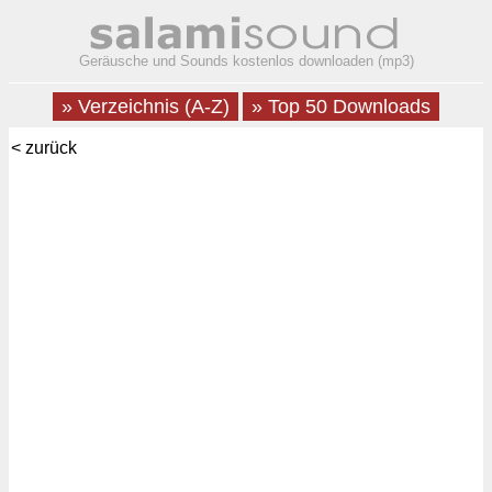
Geräusche und Sounds kostenlos downloaden (mp3)
» Verzeichnis (A-Z)
» Top 50 Downloads
< zurück