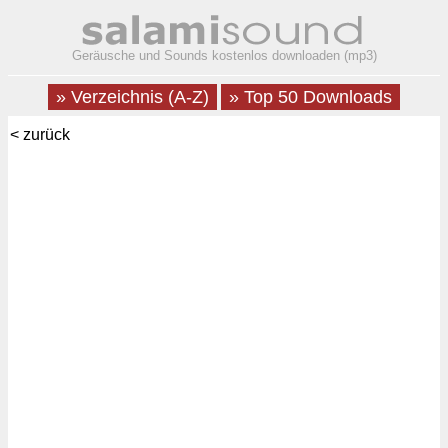
Geräusche und Sounds kostenlos downloaden (mp3)
» Verzeichnis (A-Z)
» Top 50 Downloads
< zurück