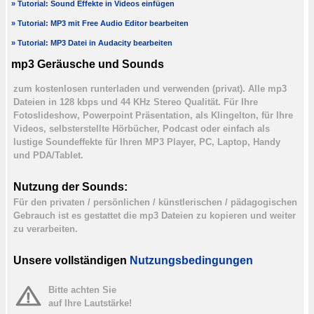
» Tutorial: Sound Effekte in Videos einfügen
» Tutorial: MP3 mit Free Audio Editor bearbeiten
» Tutorial: MP3 Datei in Audacity bearbeiten
mp3 Geräusche und Sounds
zum kostenlosen runterladen und verwenden (privat). Alle mp3
Dateien in 128 kbps und 44 KHz Stereo Qualität. Für Ihre
Fotoslideshow, Powerpoint Präsentation, als Klingelton, für Ihre
Videos, selbsterstellte Hörbücher, Podcast oder einfach als
lustige Soundeffekte für Ihren MP3 Player, PC, Laptop, Handy
und PDA/Tablet.
Nutzung der Sounds:
Für den privaten / persönlichen / künstlerischen / pädagogischen
Gebrauch ist es gestattet die mp3 Dateien zu kopieren und weiter
zu verarbeiten.
Unsere vollständigen
Nutzungsbedingungen
Bitte achten Sie
auf Ihre Lautstärke!