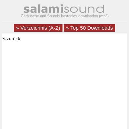
Geräusche und Sounds kostenlos downloaden (mp3)
» Verzeichnis (A-Z)
» Top 50 Downloads
< zurück