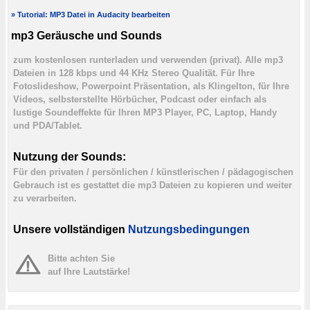
» Tutorial: MP3 Datei in Audacity bearbeiten
mp3 Geräusche und Sounds
zum kostenlosen runterladen und verwenden (privat). Alle mp3
Dateien in 128 kbps und 44 KHz Stereo Qualität. Für Ihre
Fotoslideshow, Powerpoint Präsentation, als Klingelton, für Ihre
Videos, selbsterstellte Hörbücher, Podcast oder einfach als
lustige Soundeffekte für Ihren MP3 Player, PC, Laptop, Handy
und PDA/Tablet.
Nutzung der Sounds:
Für den privaten / persönlichen / künstlerischen / pädagogischen
Gebrauch ist es gestattet die mp3 Dateien zu kopieren und weiter
zu verarbeiten.
Unsere vollständigen
Nutzungsbedingungen
Bitte achten Sie
auf Ihre Lautstärke!