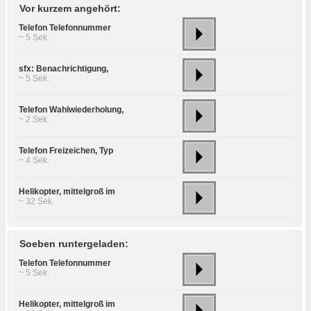
Vor kurzem angehört:
Telefon Telefonnummer
~ 5 Sek.
sfx: Benachrichtigung,
~ 5 Sek.
Telefon Wahlwiederholung,
~ 2 Sek.
Telefon Freizeichen, Typ
~ 4 Sek.
Helikopter, mittelgroß im
~ 32 Sek.
Soeben runtergeladen:
Telefon Telefonnummer
~ 5 Sek.
Helikopter, mittelgroß im