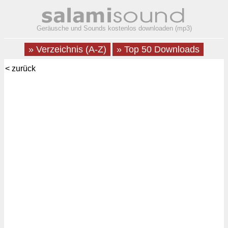
Geräusche und Sounds kostenlos downloaden (mp3)
» Verzeichnis (A-Z)
» Top 50 Downloads
< zurück