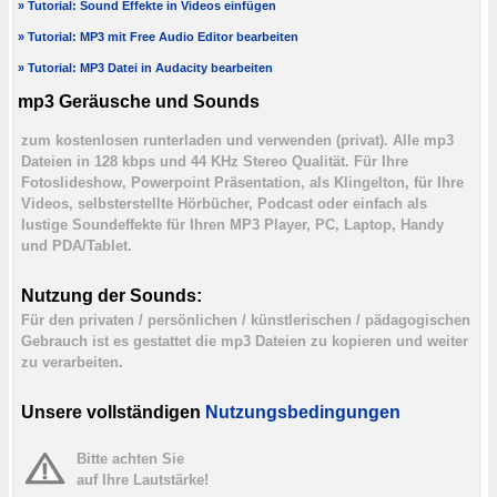
» Tutorial: Sound Effekte in Videos einfügen
» Tutorial: MP3 mit Free Audio Editor bearbeiten
» Tutorial: MP3 Datei in Audacity bearbeiten
mp3 Geräusche und Sounds
zum kostenlosen runterladen und verwenden (privat). Alle mp3
Dateien in 128 kbps und 44 KHz Stereo Qualität. Für Ihre
Fotoslideshow, Powerpoint Präsentation, als Klingelton, für Ihre
Videos, selbsterstellte Hörbücher, Podcast oder einfach als
lustige Soundeffekte für Ihren MP3 Player, PC, Laptop, Handy
und PDA/Tablet.
Nutzung der Sounds:
Für den privaten / persönlichen / künstlerischen / pädagogischen
Gebrauch ist es gestattet die mp3 Dateien zu kopieren und weiter
zu verarbeiten.
Unsere vollständigen
Nutzungsbedingungen
Bitte achten Sie
auf Ihre Lautstärke!