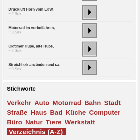
Druckluft Horn vom LKW,
~ 2 Sek.
Motorrad im vorbeifahren,
~ 3 Sek.
Oldtimer Hupe, alte Hupe,
~ 2 Sek.
Streichholz anzünden und ca.
~ 9 Sek.
Stichworte
Verkehr
Auto
Motorrad
Bahn
Stadt
Straße
Haus
Bad
Küche
Computer
Büro
Natur
Tiere
Werkstatt
Verzeichnis (A-Z)