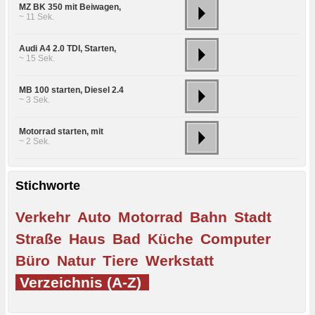
MZ BK 350 mit Beiwagen,
~ 11 Sek.
Audi A4 2.0 TDI, Starten,
~ 15 Sek.
MB 100 starten, Diesel 2.4
~ 3 Sek.
Motorrad starten, mit
~ 2 Sek.
Stichworte
Verkehr
Auto
Motorrad
Bahn
Stadt
Straße
Haus
Bad
Küche
Computer
Büro
Natur
Tiere
Werkstatt
Verzeichnis (A-Z)