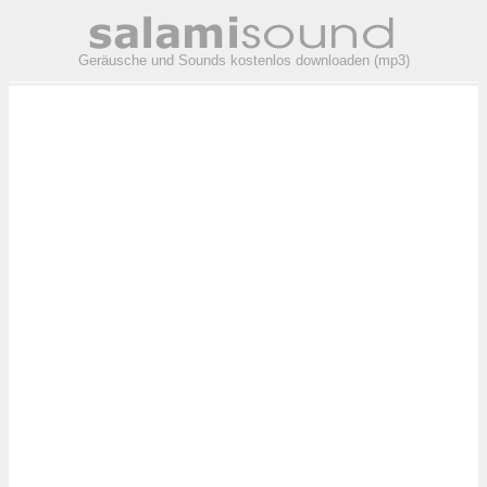
Geräusche und Sounds kostenlos downloaden (mp3)