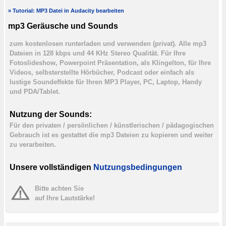
» Tutorial: MP3 Datei in Audacity bearbeiten
mp3 Geräusche und Sounds
zum kostenlosen runterladen und verwenden (privat). Alle mp3
Dateien in 128 kbps und 44 KHz Stereo Qualität. Für Ihre
Fotoslideshow, Powerpoint Präsentation, als Klingelton, für Ihre
Videos, selbsterstellte Hörbücher, Podcast oder einfach als
lustige Soundeffekte für Ihren MP3 Player, PC, Laptop, Handy
und PDA/Tablet.
Nutzung der Sounds:
Für den privaten / persönlichen / künstlerischen / pädagogischen
Gebrauch ist es gestattet die mp3 Dateien zu kopieren und weiter
zu verarbeiten.
Unsere vollständigen
Nutzungsbedingungen
Bitte achten Sie
auf Ihre Lautstärke!