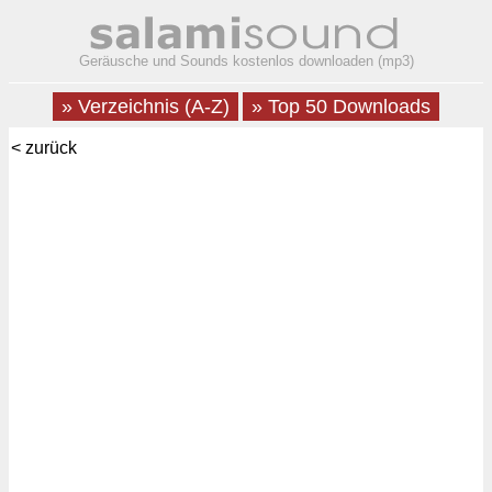
Geräusche und Sounds kostenlos downloaden (mp3)
» Verzeichnis (A-Z)
» Top 50 Downloads
< zurück