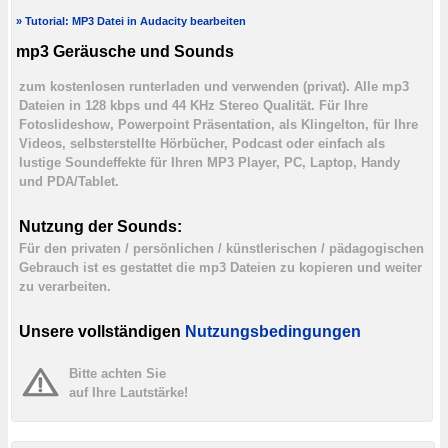
» Tutorial: MP3 Datei in Audacity bearbeiten
mp3 Geräusche und Sounds
zum kostenlosen runterladen und verwenden (privat). Alle mp3
Dateien in 128 kbps und 44 KHz Stereo Qualität. Für Ihre
Fotoslideshow, Powerpoint Präsentation, als Klingelton, für Ihre
Videos, selbsterstellte Hörbücher, Podcast oder einfach als
lustige Soundeffekte für Ihren MP3 Player, PC, Laptop, Handy
und PDA/Tablet.
Nutzung der Sounds:
Für den privaten / persönlichen / künstlerischen / pädagogischen
Gebrauch ist es gestattet die mp3 Dateien zu kopieren und weiter
zu verarbeiten.
Unsere vollständigen
Nutzungsbedingungen
Bitte achten Sie
auf Ihre Lautstärke!