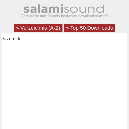
Geräusche und Sounds kostenlos downloaden (mp3)
» Verzeichnis (A-Z)
» Top 50 Downloads
< zurück