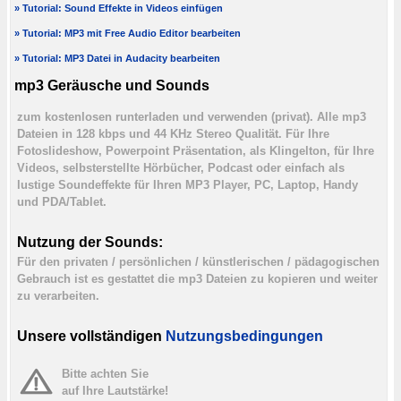
» Tutorial: Sound Effekte in Videos einfügen
» Tutorial: MP3 mit Free Audio Editor bearbeiten
» Tutorial: MP3 Datei in Audacity bearbeiten
mp3 Geräusche und Sounds
zum kostenlosen runterladen und verwenden (privat). Alle mp3
Dateien in 128 kbps und 44 KHz Stereo Qualität. Für Ihre
Fotoslideshow, Powerpoint Präsentation, als Klingelton, für Ihre
Videos, selbsterstellte Hörbücher, Podcast oder einfach als
lustige Soundeffekte für Ihren MP3 Player, PC, Laptop, Handy
und PDA/Tablet.
Nutzung der Sounds:
Für den privaten / persönlichen / künstlerischen / pädagogischen
Gebrauch ist es gestattet die mp3 Dateien zu kopieren und weiter
zu verarbeiten.
Unsere vollständigen
Nutzungsbedingungen
Bitte achten Sie
auf Ihre Lautstärke!