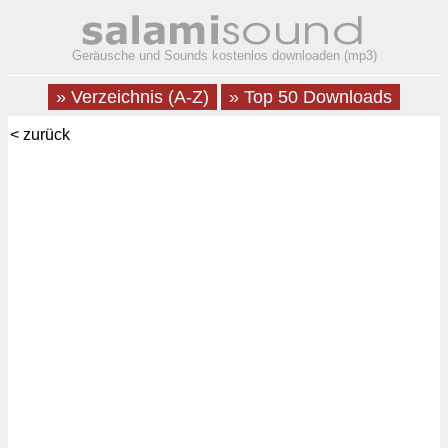
Geräusche und Sounds kostenlos downloaden (mp3)
» Verzeichnis (A-Z)
» Top 50 Downloads
< zurück