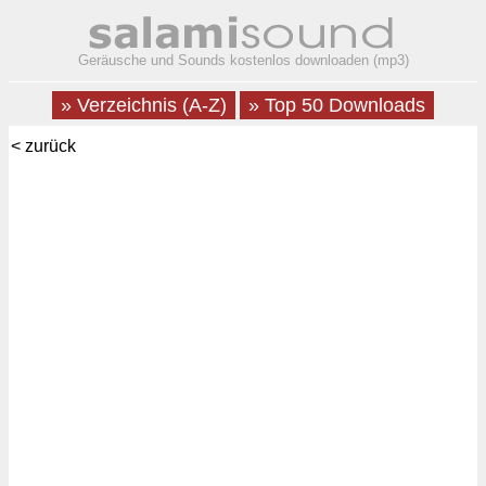
Geräusche und Sounds kostenlos downloaden (mp3)
» Verzeichnis (A-Z)
» Top 50 Downloads
< zurück